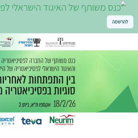
להרשמה