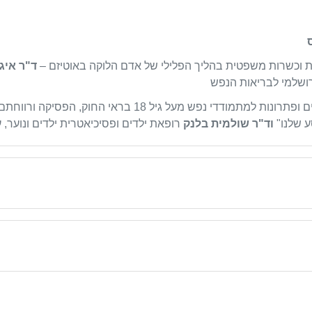
 וכשרות משפטית בהליך הפלילי של אדם הלוקה באוטיזם –
ד"ר איג
רושלמי לבריאות הנפש
ות למתמודדי נפש מעל גיל 18 בראי החוק, הפסיקה ורווחתם של המתמודדים –
 שלנו"
וד"ר שולמית בלנק
רופאת ילדים ופסיכיאטרית ילדים ונוער, 