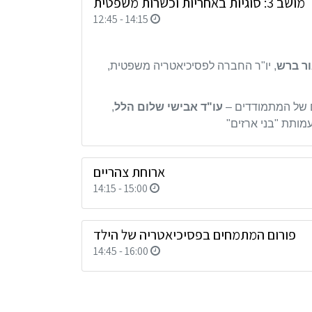
מושב 3: סוגיות באחריות וכשרות משפטית
12:45 - 14:15
ור ברש
, יו"ר החברה לפסיכיאטריה משפטית,
עו"ד אבישי שלום הלל
,
עמותת "בני ארזים"
ארוחת צהריים
14:15 - 15:00
פורום המתמחים בפסיכיאטריה של הילד
14:45 - 16:00