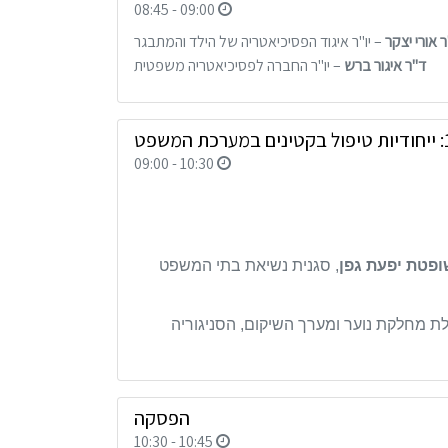
08:45 - 09:00
 אורי יצקר
– יו"ר איגוד הפסיכיאטריה של הילד והמתבגר
ד"ר איגור ברש
– יו"ר החברה לפסיכיאטריה משפטית
09:00 - 10:30
ופטת יפעת גפן
, סגנית נשיאת בתי המשפט
לת מחלקת נוער ומערך השיקום, הסניגוריה
הפסקה
10:30 - 10:45