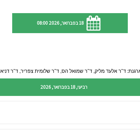
18 בפברואר, 2026 08:00
גנת: ד"ר אלעד מליק, ד"ר שמואל הס, ד"ר שלומית צפריר, ד"ר דניאל
רביעי, 18 בפברואר, 2026