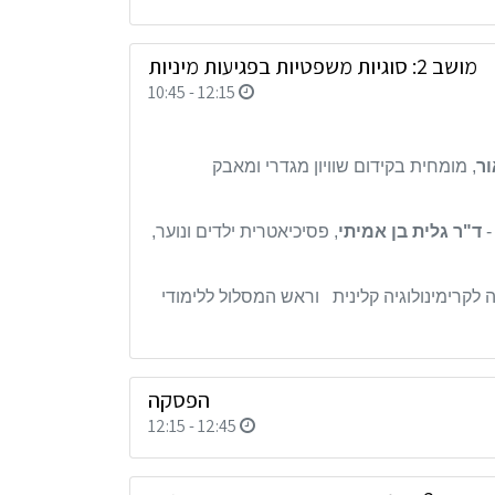
מושב 2: סוגיות משפטיות בפגיעות מיניות
10:45 - 12:15
ור
, מומחית בקידום שוויון מגדרי ומאבק
-
ד"ר גלית בן אמיתי
, פסיכיאטרית ילדים ונוער,
ה לקרימינולוגיה קלינית
וראש המסלול ללימודי
הפסקה
12:15 - 12:45