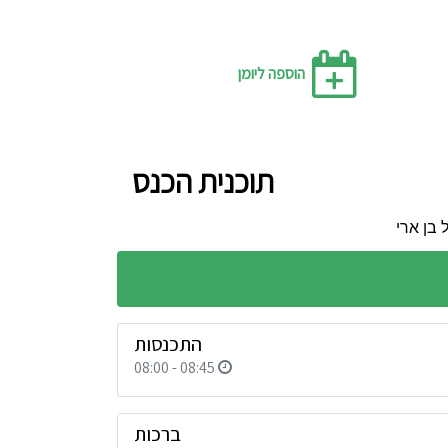
הוספה ליומן
תוכנית הכנס
 בן ארי
התכנסות
08:00 - 08:45
ברכות